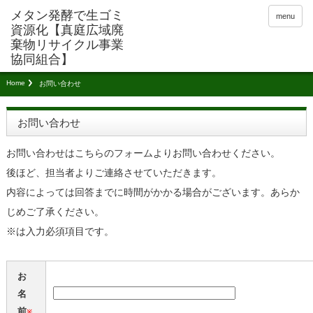
menu
Home
お問い合わせ
お問い合わせ
お問い合わせはこちらのフォームよりお問い合わせください。
後ほど、担当者よりご連絡させていただきます。
内容によっては回答までに時間がかかる場合がございます。あらか
じめご了承ください。
※は入力必須項目です。
お
名
前
※